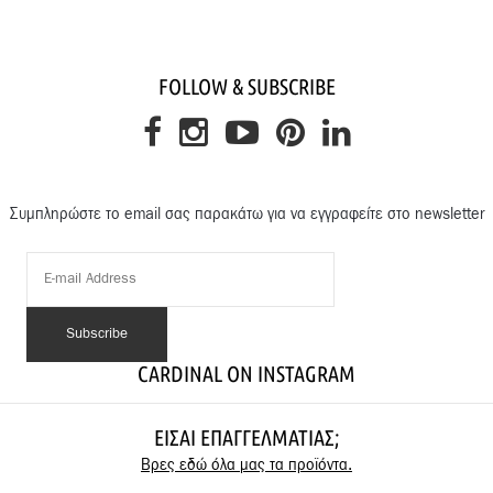
FOLLOW & SUBSCRIBE
Συμπληρώστε το email σας παρακάτω για να εγγραφείτε στο newsletter
CARDINAL ON INSTAGRAM
ΕΊΣΑΙ ΕΠΑΓΓΕΛΜΑΤΊΑΣ;
Βρες εδώ όλα μας τα προϊόντα.