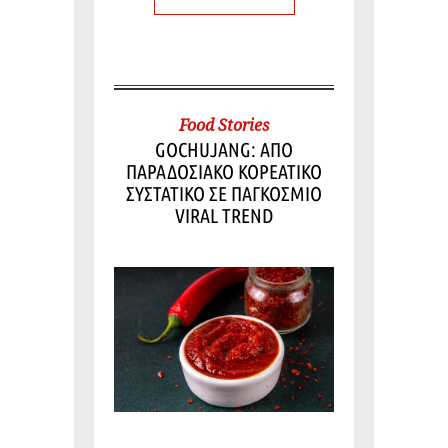
Food Stories
GOCHUJANG: ΑΠΟ
ΠΑΡΑΔΟΣΙΑΚΟ ΚΟΡΕΑΤΙΚΟ
ΣΥΣΤΑΤΙΚΟ ΣΕ ΠΑΓΚΟΣΜΙΟ
VIRAL TREND