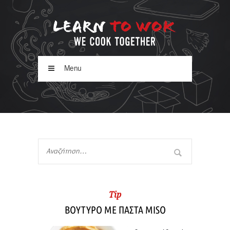
Menu
Tip
ΒΟΥΤΥΡΟ ΜΕ ΠΑΣΤΑ MISO