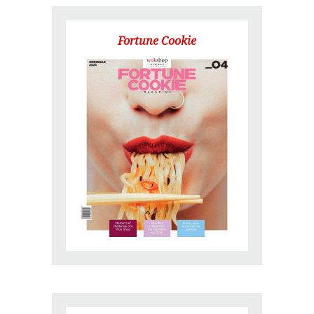
Fortune Cookie