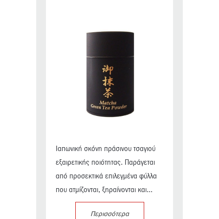
Ιαπωνική σκόνη πράσινου τσαγιού
εξαιρετικής ποιότητας. Παράγεται
από προσεκτικά επιλεγμένα φύλλα
που ατμίζονται, ξηραίνονται και...
Περισσότερα