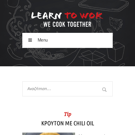
Menu
Tip
ΚΡΟΥΤΟΝ ΜΕ CHILI OIL