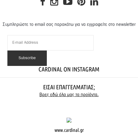
Συμπληρώστε το email σας παρακάτω για να εγγραφείτε στο newsletter
CARDINAL ON INSTAGRAM
ΕΊΣΑΙ ΕΠΑΓΓΕΛΜΑΤΊΑΣ;
Βρες εδώ όλα μας τα προϊόντα.
www.cardinal.gr