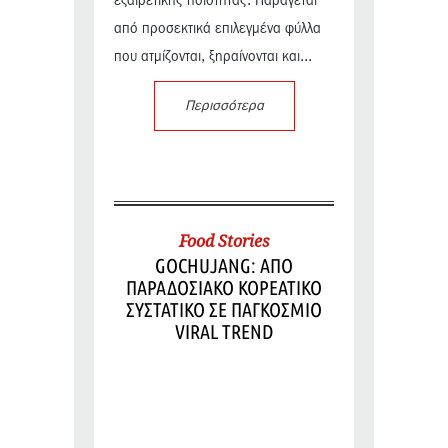
εξαιρετικής ποιότητας. Παράγεται
από προσεκτικά επιλεγμένα φύλλα
που ατμίζονται, ξηραίνονται και...
Περισσότερα
Food Stories
GOCHUJANG: ΑΠΟ
ΠΑΡΑΔΟΣΙΑΚΟ ΚΟΡΕΑΤΙΚΟ
ΣΥΣΤΑΤΙΚΟ ΣΕ ΠΑΓΚΟΣΜΙΟ
VIRAL TREND