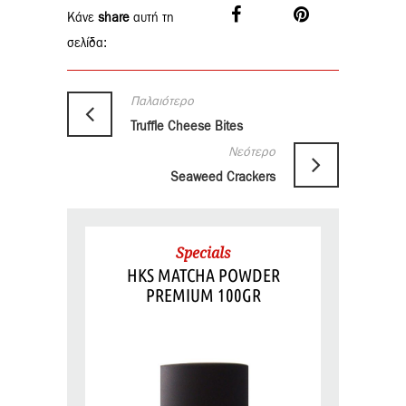
Κάνε
share
αυτή τη
σελίδα:
Παλαιότερο
Truffle Cheese Bites
Νεότερο
Seaweed Crackers
Specials
HKS MATCHA POWDER
PREMIUM 100GR