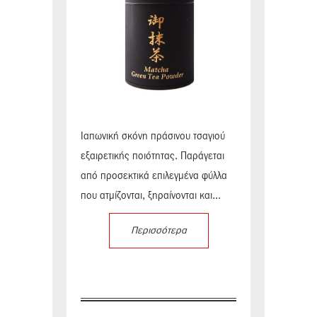
Ιαπωνική σκόνη πράσινου τσαγιού
εξαιρετικής ποιότητας. Παράγεται
από προσεκτικά επιλεγμένα φύλλα
που ατμίζονται, ξηραίνονται και...
Περισσότερα