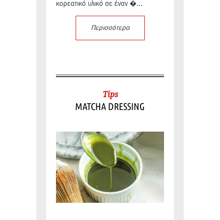
κορεατικό υλικό σε έναν �...
Περισσότερα
Tips
MATCHA DRESSING