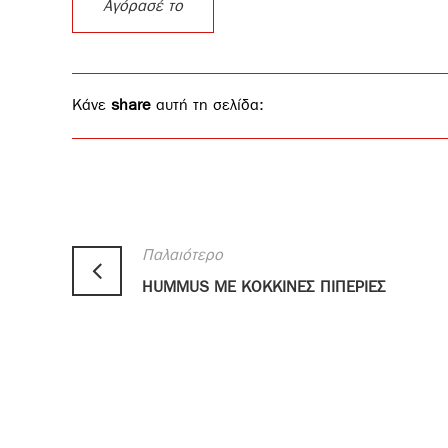
Αγόρασέ το
Κάνε
share
αυτή τη σελίδα:
Παλαιότερο
HUMMUS ΜΕ ΚΟΚΚΙΝΕΣ ΠΙΠΕΡΙΕΣ