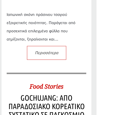
Ιαπωνική σκόνη πράσινου τσαγιού
εξαιρετικής ποιότητας. Παράγεται από
προσεκτικά επιλεγμένα φύλλα που
ατμίζονται, ξηραίνονται και...
Περισσότερα
Food Stories
GOCHUJANG: ΑΠΟ
ΠΑΡΑΔΟΣΙΑΚΟ ΚΟΡΕΑΤΙΚΟ
ΣΥΣΤΑΤΙΚΟ ΣΕ ΠΑΓΚΟΣΜΙΟ