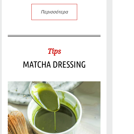
Περισσότερα
Tips
MATCHA DRESSING