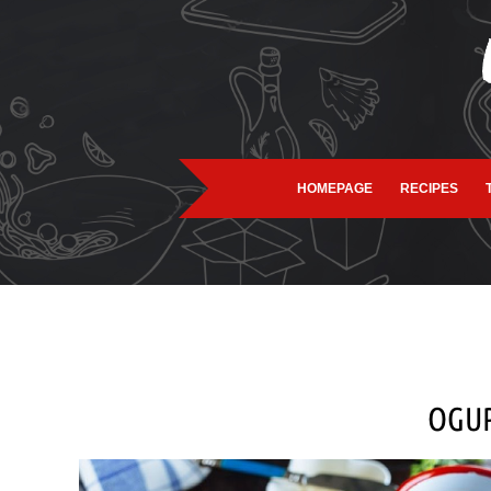
HOMEPAGE
RECIPES
OGUR