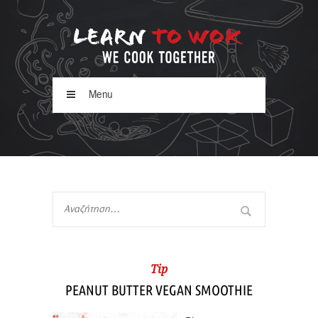
Menu
Tip
PEANUT BUTTER VEGAN SMOOTHIE