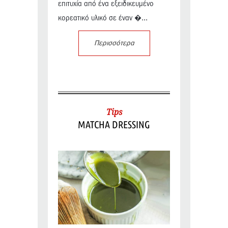
επιτυχία από ένα εξειδικευμένο
κορεατικό υλικό σε έναν �...
Περισσότερα
Tips
MATCHA DRESSING