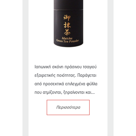
Ιαπωνική σκόνη πράσινου τσαγιού
εξαιρετικής ποιότητας. Παράγεται
από προσεκτικά επιλεγμένα φύλλα
που ατμίζονται, ξηραίνονται και...
Περισσότερα