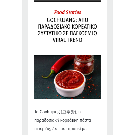
Food Stories
GOCHUJANG: ΑΠΟ
ΠΑΡΑΔΟΣΙΑΚΟ ΚΟΡΕΑΤΙΚΟ
ΣΥΣΤΑΤΙΚΟ ΣΕ ΠΑΓΚΟΣΜΙΟ
VIRAL TREND
Το Gochujang (고추장), η
παραδοσιακή κορεάτικη πάστα
πιπεριάς, έχει μετατραπεί με