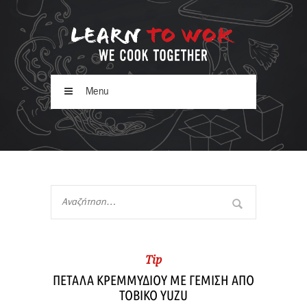
Menu
Tip
ΠΕΤΑΛΑ ΚΡΕΜΜΥΔΙΟΥ ΜΕ ΓΕΜΙΣΗ ΑΠΟ
TOBIKO YUZU