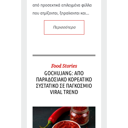
από προσεκτικά επιλεγμένα φύλλα
που ατμίζονται, ξηραίνονται και...
Περισσότερα
Food Stories
GOCHUJANG: ΑΠΟ
ΠΑΡΑΔΟΣΙΑΚΟ ΚΟΡΕΑΤΙΚΟ
ΣΥΣΤΑΤΙΚΟ ΣΕ ΠΑΓΚΟΣΜΙΟ
VIRAL TREND