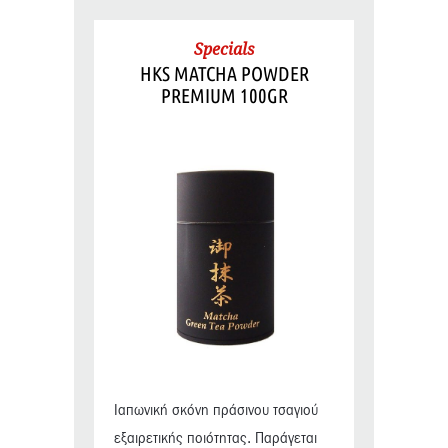
Specials
HKS MATCHA POWDER
PREMIUM 100GR
Ιαπωνική σκόνη πράσινου τσαγιού
εξαιρετικής ποιότητας. Παράγεται