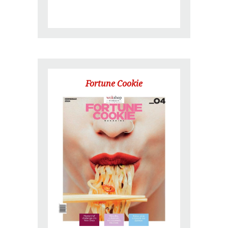
Fortune Cookie