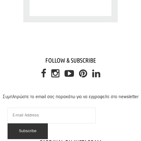
FOLLOW & SUBSCRIBE
Συμπληρώστε το email σας παρακάτω για να εγγραφείτε στο newsletter