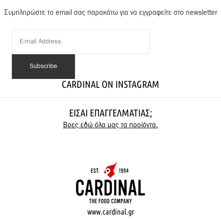
Συμπληρώστε το email σας παρακάτω για να εγγραφείτε στο newsletter
CARDINAL ON INSTAGRAM
ΕΊΣΑΙ ΕΠΑΓΓΕΛΜΑΤΊΑΣ;
Βρες εδώ όλα μας τα προϊόντα.
www.cardinal.gr