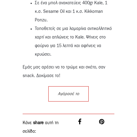
Σε ένα μπολ ανακατεύεις 400gr Kale, 1
κ.σ. Sesame Oil και 1 κ.σ. Kikkoman
Ponzu.
Τοποθετείς σε μια λαμαρίνα αντικολλητικό
χαρτί και απλώνεις το Kale. Ψήνεις στο
φούρνο για 15 λεπτά και αφήνεις να
κρυώσει.
Εμάς μας αρέσει να το τρώμε και σκέτο, σαν
snack. Δοκίμασε το!
Αγόρασέ το
Κάνε
share
αυτή τη
σελίδα: