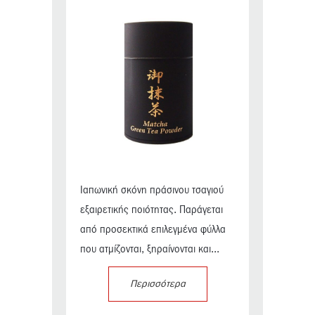
Ιαπωνική σκόνη πράσινου τσαγιού
εξαιρετικής ποιότητας. Παράγεται
από προσεκτικά επιλεγμένα φύλλα
που ατμίζονται, ξηραίνονται και...
Περισσότερα