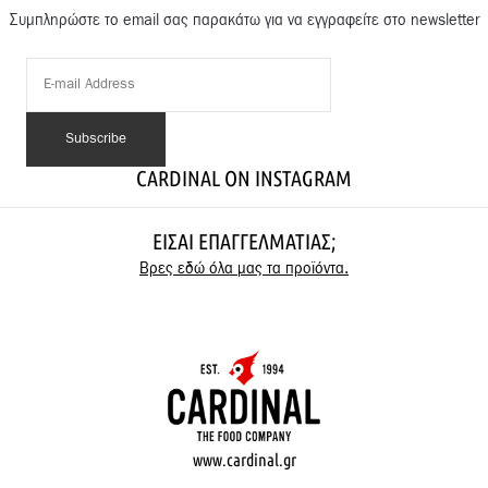
Συμπληρώστε το email σας παρακάτω για να εγγραφείτε στο newsletter
CARDINAL ON INSTAGRAM
ΕΊΣΑΙ ΕΠΑΓΓΕΛΜΑΤΊΑΣ;
Βρες εδώ όλα μας τα προϊόντα.
www.cardinal.gr