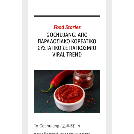
Food Stories
GOCHUJANG: ΑΠΟ
ΠΑΡΑΔΟΣΙΑΚΟ ΚΟΡΕΑΤΙΚΟ
ΣΥΣΤΑΤΙΚΟ ΣΕ ΠΑΓΚΟΣΜΙΟ
VIRAL TREND
Το Gochujang (고추장), η