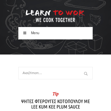
Menu
Tip
ΨΗΤΕΣ ΦΤΕΡΟΥΓΕΣ ΚΟΤΟΠΟΥΛΟΥ ΜΕ
LEE KUM KEE PLUM SAUCE