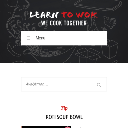
Menu
Tip
ROTI SOUP BOWL