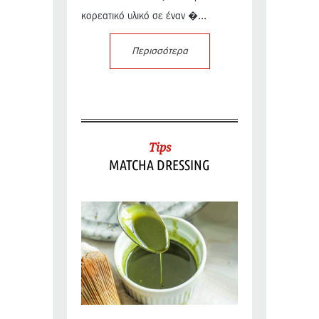
κορεατικό υλικό σε έναν �...
Περισσότερα
Tips
MATCHA DRESSING