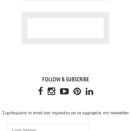
FOLLOW & SUBSCRIBE
Συμπληρώστε το email σας παρακάτω για να εγγραφείτε στο newsletter