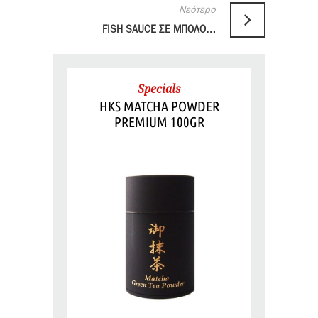
Νεότερο
FISH SAUCE ΣΕ ΜΠΟΛΟΝΕΖ
Specials
HKS MATCHA POWDER
PREMIUM 100GR