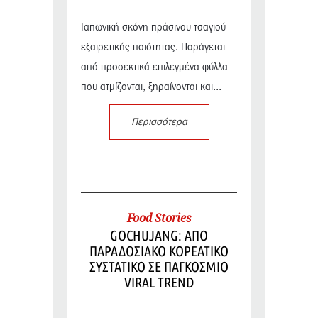
Ιαπωνική σκόνη πράσινου τσαγιού
εξαιρετικής ποιότητας. Παράγεται
από προσεκτικά επιλεγμένα φύλλα
που ατμίζονται, ξηραίνονται και...
Περισσότερα
Food Stories
GOCHUJANG: ΑΠΟ
ΠΑΡΑΔΟΣΙΑΚΟ ΚΟΡΕΑΤΙΚΟ
ΣΥΣΤΑΤΙΚΟ ΣΕ ΠΑΓΚΟΣΜΙΟ
VIRAL TREND