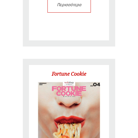
Περισσότερα
Fortune Cookie