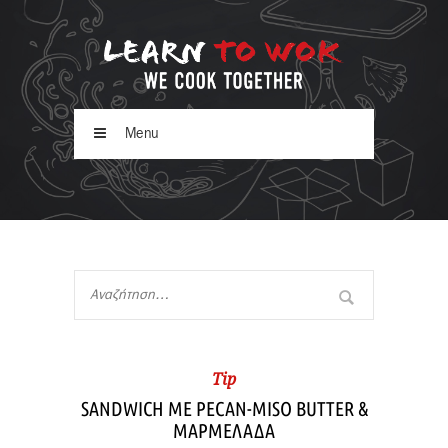
Menu
Tip
SANDWICH ΜΕ PECAN-MISO BUTTER &
ΜΑΡΜΕΛΑΔΑ