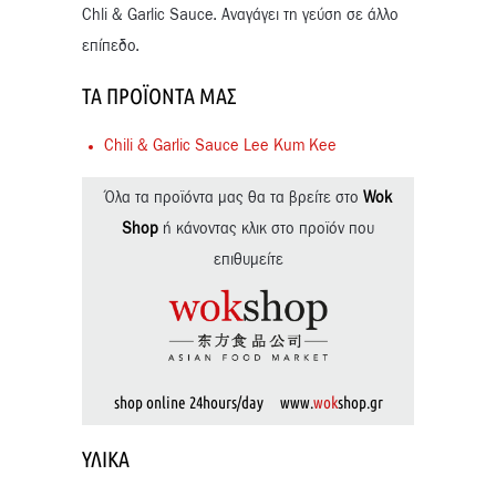
Chli & Garlic Sauce. Αναγάγει τη γεύση σε άλλο
επίπεδο.
ΤΑ ΠΡΟΪΌΝΤΑ ΜΑΣ
Chili & Garlic Sauce Lee Kum Kee
Όλα τα προϊόντα μας θα τα βρείτε στο
Wok
Shop
ή κάνοντας κλικ στο προϊόν που
επιθυμείτε
shop online 24hours/day www.
wok
shop.gr
ΥΛΙΚΆ