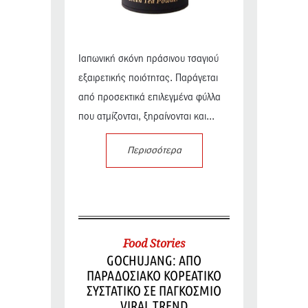
Ιαπωνική σκόνη πράσινου τσαγιού
εξαιρετικής ποιότητας. Παράγεται
από προσεκτικά επιλεγμένα φύλλα
που ατμίζονται, ξηραίνονται και...
Περισσότερα
Food Stories
GOCHUJANG: ΑΠΟ
ΠΑΡΑΔΟΣΙΑΚΟ ΚΟΡΕΑΤΙΚΟ
ΣΥΣΤΑΤΙΚΟ ΣΕ ΠΑΓΚΟΣΜΙΟ
VIRAL TREND