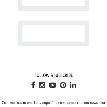
FOLLOW & SUBSCRIBE
Συμπληρώστε το email σας παρακάτω για να εγγραφείτε στο newsletter