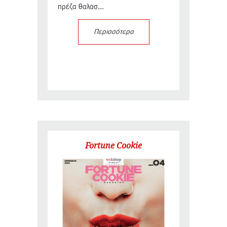
πρέζα θαλασ...
Περισσότερα
Fortune Cookie