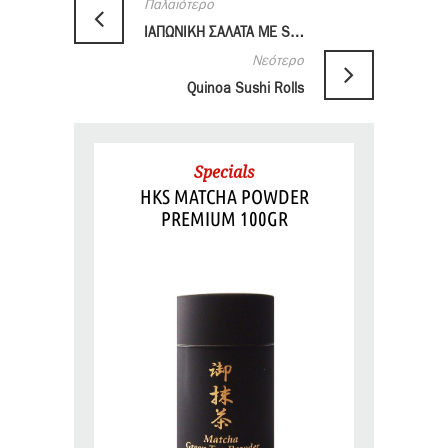
Παλαιότερο
ΙΑΠΩΝΙΚΗ ΣΑΛΑΤΑ ΜΕ SURIMI
Νεότερο
Quinoa Sushi Rolls
Specials
HKS MATCHA POWDER
PREMIUM 100GR