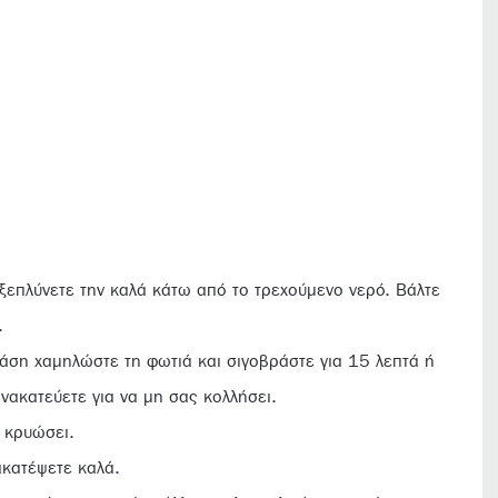
 ξεπλύνετε την καλά κάτω από το τρεχούμενο νερό. Βάλτε
.
ράση χαμηλώστε τη φωτιά και σιγοβράστε για 15 λεπτά ή
ανακατεύετε για να μη σας κολλήσει.
α κρυώσει.
ακατέψετε καλά.