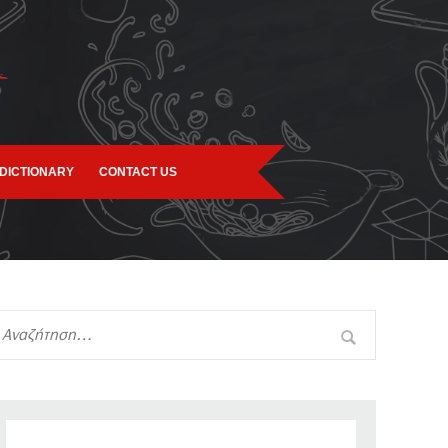
DICTIONARY
CONTACT US