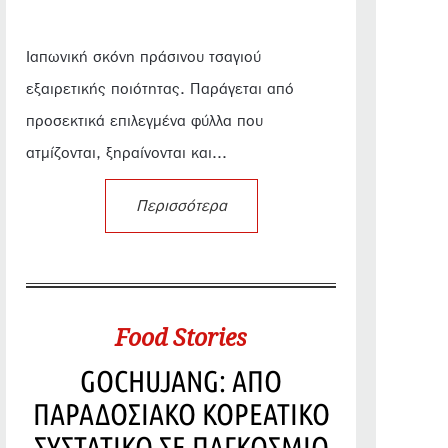
Ιαπωνική σκόνη πράσινου τσαγιού
εξαιρετικής ποιότητας. Παράγεται από
προσεκτικά επιλεγμένα φύλλα που
ατμίζονται, ξηραίνονται και...
Περισσότερα
Food Stories
GOCHUJANG: ΑΠΟ
ΠΑΡΑΔΟΣΙΑΚΟ ΚΟΡΕΑΤΙΚΟ
ΣΥΣΤΑΤΙΚΟ ΣΕ ΠΑΓΚΟΣΜΙΟ