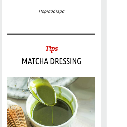
Περισσότερα
Tips
MATCHA DRESSING