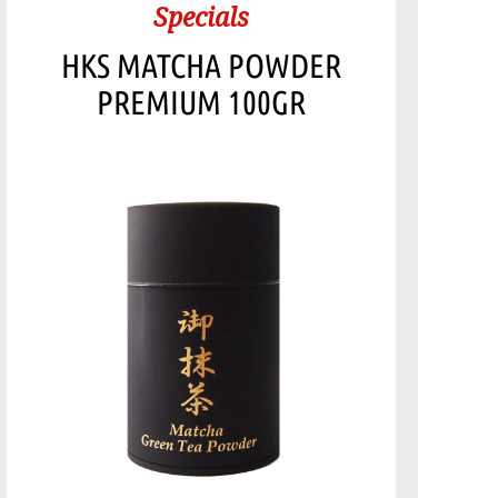
Specials
HKS MATCHA POWDER
PREMIUM 100GR