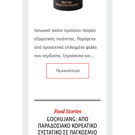
Ιαπωνική σκόνη πράσινου τσαγιού
εξαιρετικής ποιότητας. Παράγεται
από προσεκτικά επιλεγμένα φύλλα
που ατμίζονται, ξηραίνονται και...
Περισσότερα
Food Stories
GOCHUJANG: ΑΠΟ
ΠΑΡΑΔΟΣΙΑΚΟ ΚΟΡΕΑΤΙΚΟ
ΣΥΣΤΑΤΙΚΟ ΣΕ ΠΑΓΚΟΣΜΙΟ