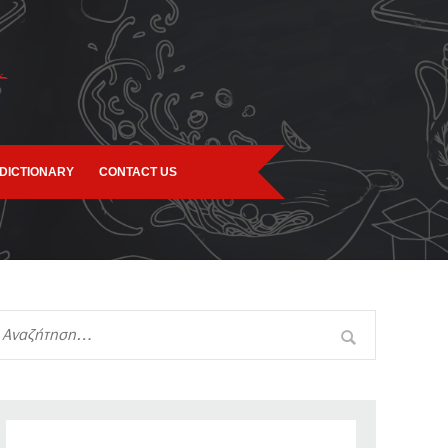
DICTIONARY
CONTACT US