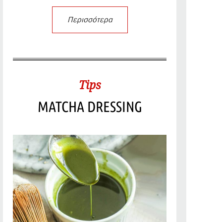
Περισσότερα
Tips
MATCHA DRESSING