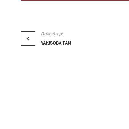
Παλαιότερο
YAKISOBA PAN