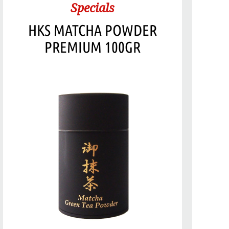
Specials
HKS MATCHA POWDER
PREMIUM 100GR