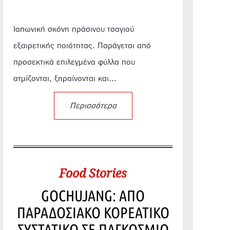
Ιαπωνική σκόνη πράσινου τσαγιού
εξαιρετικής ποιότητας. Παράγεται από
προσεκτικά επιλεγμένα φύλλα που
ατμίζονται, ξηραίνονται και...
Περισσότερα
Food Stories
GOCHUJANG: ΑΠΟ
ΠΑΡΑΔΟΣΙΑΚΟ ΚΟΡΕΑΤΙΚΟ
ΣΥΣΤΑΤΙΚΟ ΣΕ ΠΑΓΚΟΣΜΙΟ