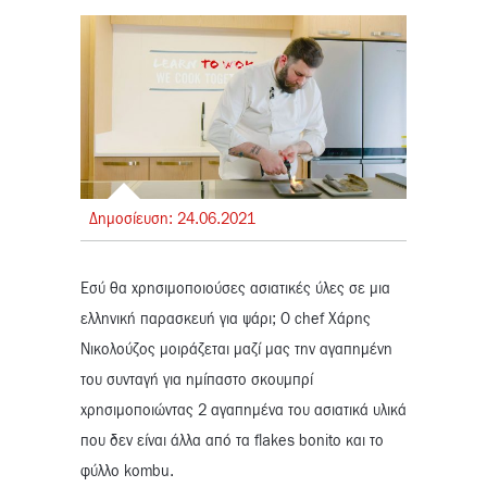
Δημοσίευση:
24.
06.
2021
Εσύ θα χρησιμοποιούσες ασιατικές ύλες σε μια
ελληνική παρασκευή για ψάρι; Ο chef Χάρης
Νικολούζος μοιράζεται μαζί μας την αγαπημένη
του συνταγή για ημίπαστο σκουμπρί
χρησιμοποιώντας 2 αγαπημένα του ασιατικά υλικά
που δεν είναι άλλα από τα flakes bonito και το
φύλλο kombu.