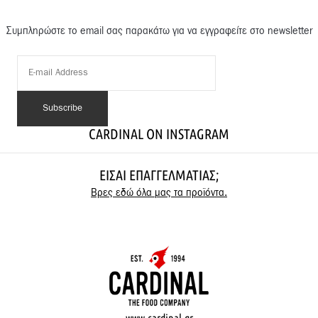
Συμπληρώστε το email σας παρακάτω για να εγγραφείτε στο newsletter
CARDINAL ON INSTAGRAM
ΕΊΣΑΙ ΕΠΑΓΓΕΛΜΑΤΊΑΣ;
Βρες εδώ όλα μας τα προϊόντα.
www.cardinal.gr