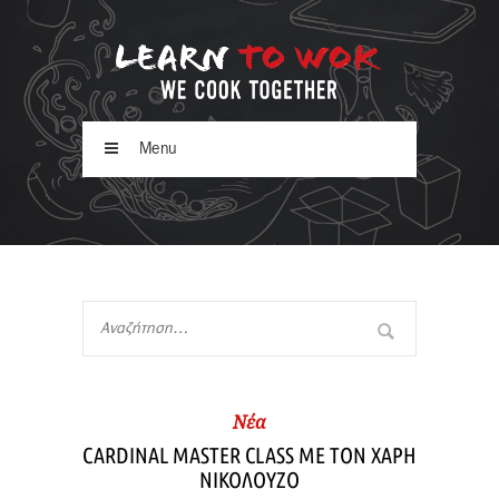
Menu
Νέα
CARDINAL MASTER CLASS ΜΕ ΤΟΝ ΧΑΡΗ
ΝΙΚΟΛΟΥΖΟ