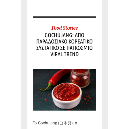
Food Stories
GOCHUJANG: ΑΠΟ
ΠΑΡΑΔΟΣΙΑΚΟ ΚΟΡΕΑΤΙΚΟ
ΣΥΣΤΑΤΙΚΟ ΣΕ ΠΑΓΚΟΣΜΙΟ
VIRAL TREND
Το Gochujang (고추장), η