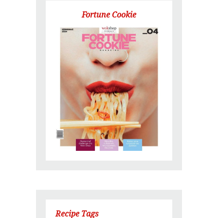
Fortune Cookie
Recipe Tags