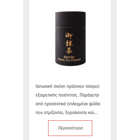
Ιαπωνική σκόνη πράσινου τσαγιού
εξαιρετικής ποιότητας. Παράγεται
από προσεκτικά επιλεγμένα φύλλα
που ατμίζονται, ξηραίνονται και...
Περισσότερα