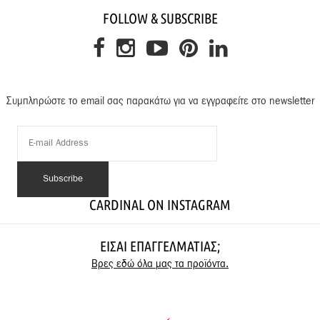
FOLLOW & SUBSCRIBE
Συμπληρώστε το email σας παρακάτω για να εγγραφείτε στο newsletter
CARDINAL ON INSTAGRAM
ΕΊΣΑΙ ΕΠΑΓΓΕΛΜΑΤΊΑΣ;
Βρες εδώ όλα μας τα προϊόντα.