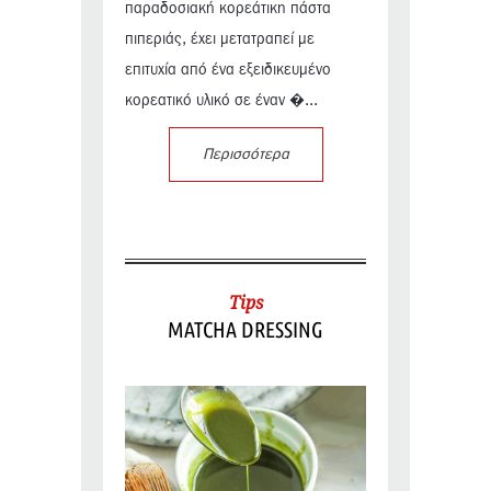
παραδοσιακή κορεάτικη πάστα
πιπεριάς, έχει μετατραπεί με
επιτυχία από ένα εξειδικευμένο
κορεατικό υλικό σε έναν �...
Περισσότερα
Tips
MATCHA DRESSING