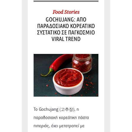
Food Stories
GOCHUJANG: ΑΠΟ
ΠΑΡΑΔΟΣΙΑΚΟ ΚΟΡΕΑΤΙΚΟ
ΣΥΣΤΑΤΙΚΟ ΣΕ ΠΑΓΚΟΣΜΙΟ
VIRAL TREND
Το Gochujang (고추장), η
παραδοσιακή κορεάτικη πάστα
πιπεριάς, έχει μετατραπεί με