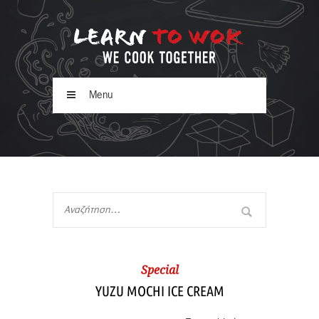
Menu
Special
YUZU MOCHI ICE CREAM