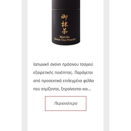
Ιαπωνική σκόνη πράσινου τσαγιού
εξαιρετικής ποιότητας. Παράγεται
από προσεκτικά επιλεγμένα φύλλα
που ατμίζονται, ξηραίνονται και...
Περισσότερα