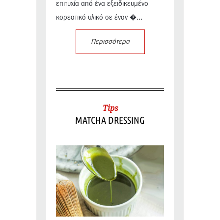
επιτυχία από ένα εξειδικευμένο
κορεατικό υλικό σε έναν �...
Περισσότερα
Tips
MATCHA DRESSING