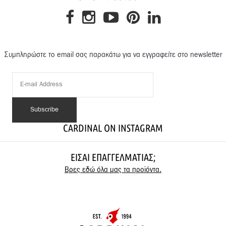
Συμπληρώστε το email σας παρακάτω για να εγγραφείτε στο newsletter
CARDINAL ON INSTAGRAM
ΕΊΣΑΙ ΕΠΑΓΓΕΛΜΑΤΊΑΣ;
Βρες εδώ όλα μας τα προϊόντα.