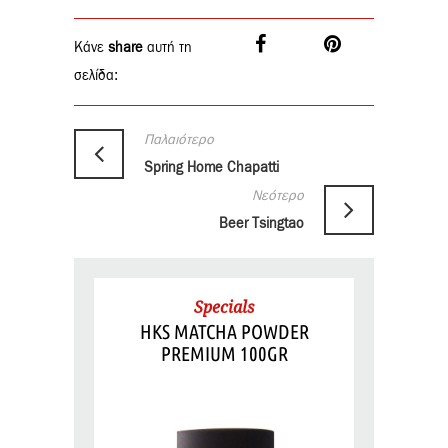
Κάνε
share
αυτή τη
σελίδα:
Παλαιότερο
Spring Home Chapatti
Νεότερο
Beer Tsingtao
Specials
HKS MATCHA POWDER
PREMIUM 100GR