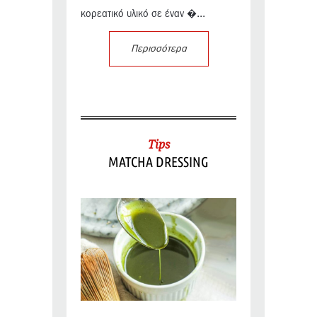
κορεατικό υλικό σε έναν �...
Περισσότερα
Tips
MATCHA DRESSING