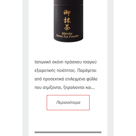
Ιαπωνική σκόνη πράσινου τσαγιού
εξαιρετικής ποιότητας. Παράγεται
από προσεκτικά επιλεγμένα φύλλα
που ατμίζονται, ξηραίνονται και...
Περισσότερα