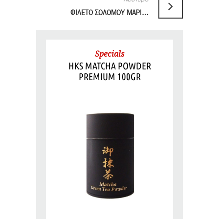
ΦΙΛΕΤΟ ΣΟΛΟΜΟΥ ΜΑΡΙΝΑΡΙΣΜΕΝΟ ΣΕ MIRIN ΚΑΙ ΣΑΛΤΣΑ ΣΟΓΙΑΣ
Specials
HKS MATCHA POWDER
PREMIUM 100GR