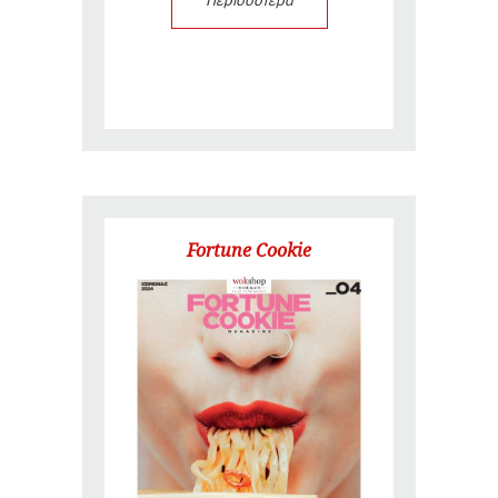
Περισσότερα
Fortune Cookie