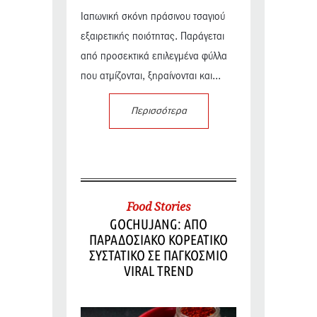
Ιαπωνική σκόνη πράσινου τσαγιού
εξαιρετικής ποιότητας. Παράγεται
από προσεκτικά επιλεγμένα φύλλα
που ατμίζονται, ξηραίνονται και...
Περισσότερα
Food Stories
GOCHUJANG: ΑΠΟ
ΠΑΡΑΔΟΣΙΑΚΟ ΚΟΡΕΑΤΙΚΟ
ΣΥΣΤΑΤΙΚΟ ΣΕ ΠΑΓΚΟΣΜΙΟ
VIRAL TREND