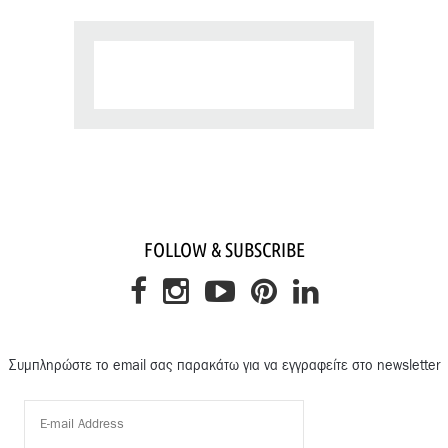
FOLLOW & SUBSCRIBE
Συμπληρώστε το email σας παρακάτω για να εγγραφείτε στο newsletter