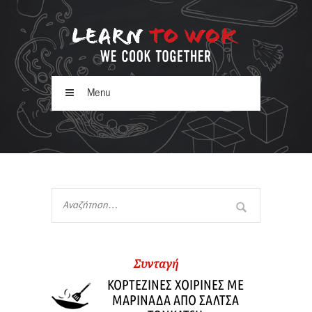
Menu
Συνταγή
ΚΟΡΤΕΖΙΝΕΣ ΧΟΙΡΙΝΕΣ ΜΕ
ΜΑΡΙΝΑΔΑ ΑΠΟ ΣΑΛΤΣΑ