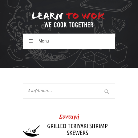
Menu
Συνταγή
GRILLED TERIYAKI SHRIMP
SKEWERS