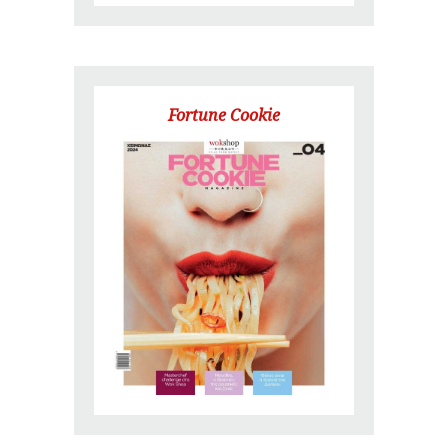
Fortune Cookie