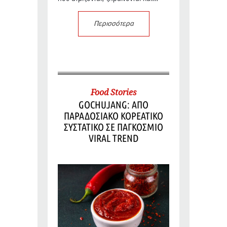
Περισσότερα
Food Stories
GOCHUJANG: ΑΠΟ
ΠΑΡΑΔΟΣΙΑΚΟ ΚΟΡΕΑΤΙΚΟ
ΣΥΣΤΑΤΙΚΟ ΣΕ ΠΑΓΚΟΣΜΙΟ
VIRAL TREND