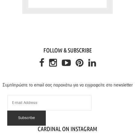
FOLLOW & SUBSCRIBE
Συμπληρώστε το email σας παρακάτω για να εγγραφείτε στο newsletter
CARDINAL ON INSTAGRAM