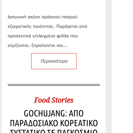
Ιαπωνική σκόνη πράσινου τσαγιού
εξαιρετικής ποιότητας. Παράγεται από
προσεκτικά επιλεγμένα φύλλα που
ατμίζονται, ξηραίνονται και...
Περισσότερα
Food Stories
GOCHUJANG: ΑΠΟ
ΠΑΡΑΔΟΣΙΑΚΟ ΚΟΡΕΑΤΙΚΟ
ΣΥΣΤΑΤΙΚΟ ΣΕ ΠΑΓΚΟΣΜΙΟ