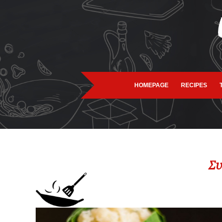
HOMEPAGE
RECIPES
Συ