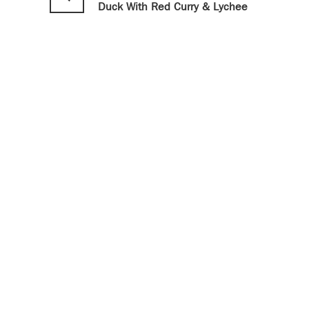
Duck With Red Curry & Lychee