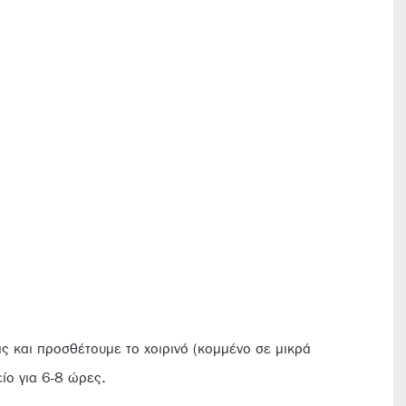
ας και προσθέτουμε το χοιρινό (κομμένο σε μικρά
ίο για 6-8 ώρες.