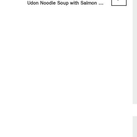
Udon Noodle Soup with Salmon & Veggies