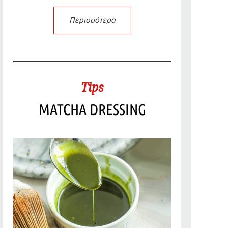
Περισσότερα
Tips
MATCHA DRESSING