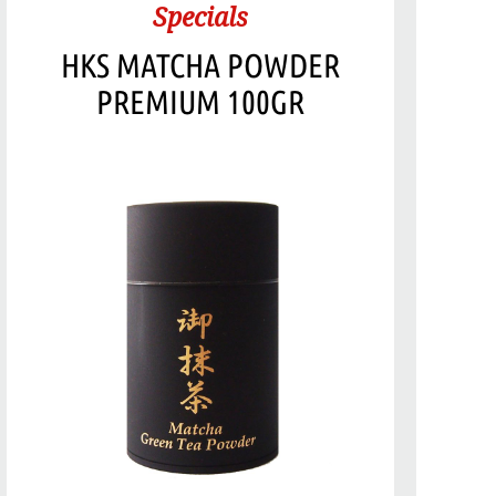
Specials
HKS MATCHA POWDER
PREMIUM 100GR