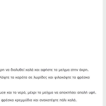
αρη να διαλυθεί καλά και αφήστε το μείγμα στην άκρη.
 Κόψτε τα καρότα σε λωρίδες και ψιλοκόψτε τα φρέσκα
uce και το νερό, μέχρι το μείγμα να αποκτήσει απαλή υφή.
α φρέσκα κρεμμύδια και ανακατέψτε πάλι καλά.