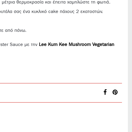
σε μέτρια θερμοκρασία και έπειτα χαμηλώστε τη φωτιά.
 κουτάλα σας ένα κυκλικό cake πάχους 2 εκατοστών.
τε από πάνω.
yster Sauce με την
Lee Kum Kee Mushroom Vegetarian