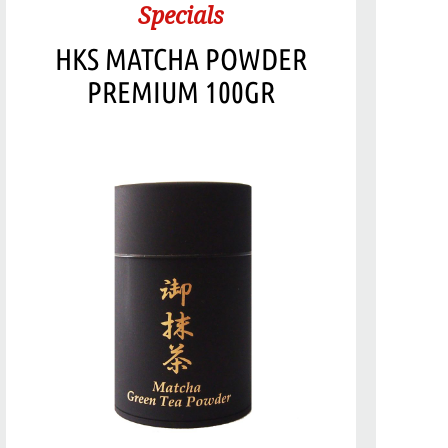
Specials
HKS MATCHA POWDER
PREMIUM 100GR