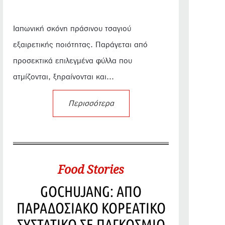
Ιαπωνική σκόνη πράσινου τσαγιού
εξαιρετικής ποιότητας. Παράγεται από
προσεκτικά επιλεγμένα φύλλα που
ατμίζονται, ξηραίνονται και...
Περισσότερα
Food Stories
GOCHUJANG: ΑΠΟ
ΠΑΡΑΔΟΣΙΑΚΟ ΚΟΡΕΑΤΙΚΟ
ΣΥΣΤΑΤΙΚΟ ΣΕ ΠΑΓΚΟΣΜΙΟ