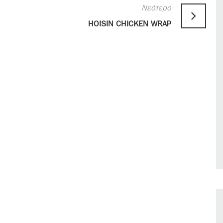
Νεότερο
HOISIN CHICKEN WRAP