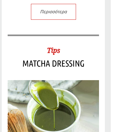
Περισσότερα
Tips
MATCHA DRESSING