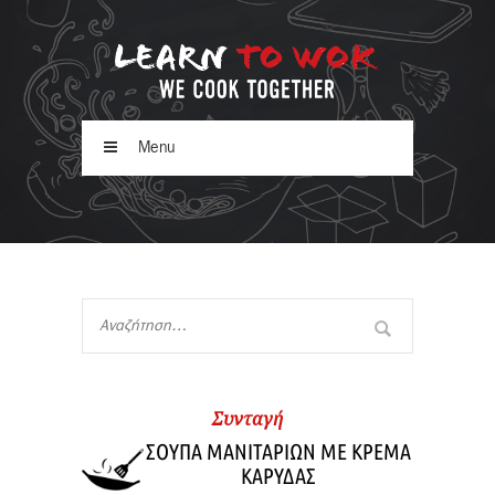
Menu
Συνταγή
ΣΟΥΠΑ ΜΑΝΙΤΑΡΙΩΝ ΜΕ ΚΡΕΜΑ
ΚΑΡΥΔΑΣ