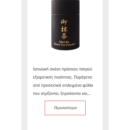
Ιαπωνική σκόνη πράσινου τσαγιού
εξαιρετικής ποιότητας. Παράγεται
από προσεκτικά επιλεγμένα φύλλα
που ατμίζονται, ξηραίνονται και...
Περισσότερα