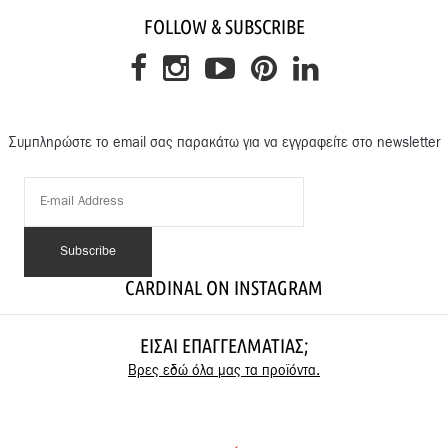
FOLLOW & SUBSCRIBE
Συμπληρώστε το email σας παρακάτω για να εγγραφείτε στο newsletter
CARDINAL ON INSTAGRAM
ΕΊΣΑΙ ΕΠΑΓΓΕΛΜΑΤΊΑΣ;
Βρες εδώ όλα μας τα προϊόντα.