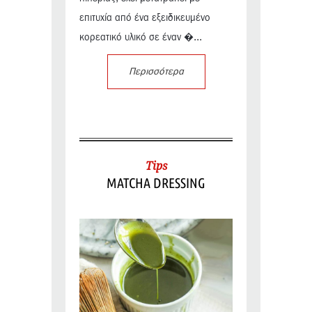
επιτυχία από ένα εξειδικευμένο
κορεατικό υλικό σε έναν �...
Περισσότερα
Tips
MATCHA DRESSING