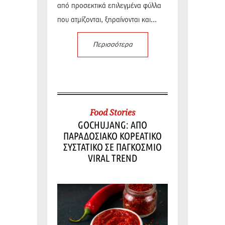
από προσεκτικά επιλεγμένα φύλλα
που ατμίζονται, ξηραίνονται και...
Περισσότερα
Food Stories
GOCHUJANG: ΑΠΟ
ΠΑΡΑΔΟΣΙΑΚΟ ΚΟΡΕΑΤΙΚΟ
ΣΥΣΤΑΤΙΚΟ ΣΕ ΠΑΓΚΟΣΜΙΟ
VIRAL TREND