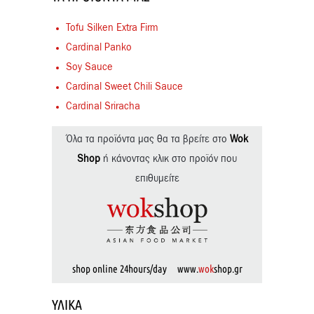
Tofu Silken Extra Firm
Cardinal Panko
Soy Sauce
Cardinal Sweet Chili Sauce
Cardinal Sriracha
Όλα τα προϊόντα μας θα τα βρείτε στο
Wok
Shop
ή κάνοντας κλικ στο προϊόν που
επιθυμείτε
shop online 24hours/day www.
wok
shop.gr
ΥΛΙΚΆ