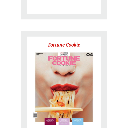
Fortune Cookie