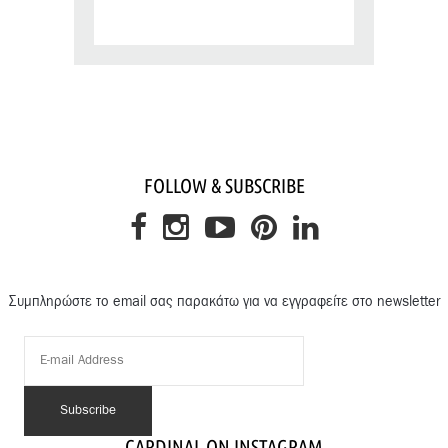
FOLLOW & SUBSCRIBE
Συμπληρώστε το email σας παρακάτω για να εγγραφείτε στο newsletter
CARDINAL ON INSTAGRAM