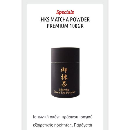
Specials
HKS MATCHA POWDER
PREMIUM 100GR
Ιαπωνική σκόνη πράσινου τσαγιού
εξαιρετικής ποιότητας. Παράγεται