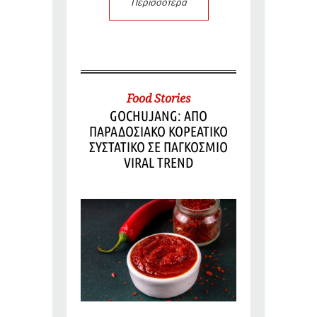
Περισσότερα
Food Stories
GOCHUJANG: ΑΠΟ
ΠΑΡΑΔΟΣΙΑΚΟ ΚΟΡΕΑΤΙΚΟ
ΣΥΣΤΑΤΙΚΟ ΣΕ ΠΑΓΚΟΣΜΙΟ
VIRAL TREND