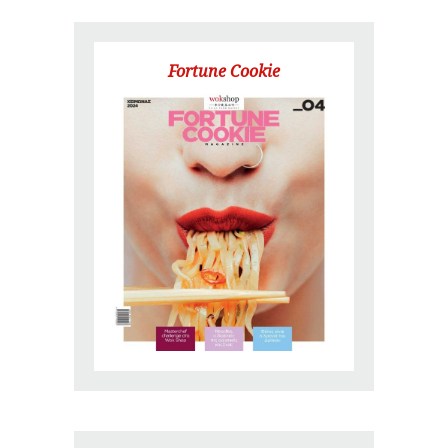
Fortune Cookie