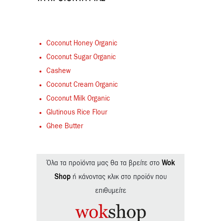
Coconut Honey Organic
Coconut Sugar Organic
Cashew
Coconut Cream Organic
Coconut Milk Organic
Glutinous Rice Flour
Ghee Butter
Όλα τα προϊόντα μας θα τα βρείτε στο
Wok
Shop
ή κάνοντας κλικ στο προϊόν που
επιθυμείτε