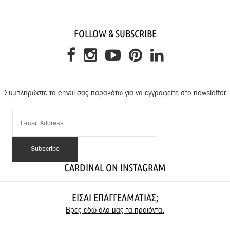
FOLLOW & SUBSCRIBE
Συμπληρώστε το email σας παρακάτω για να εγγραφείτε στο newsletter
CARDINAL ON INSTAGRAM
ΕΊΣΑΙ ΕΠΑΓΓΕΛΜΑΤΊΑΣ;
Βρες εδώ όλα μας τα προϊόντα.