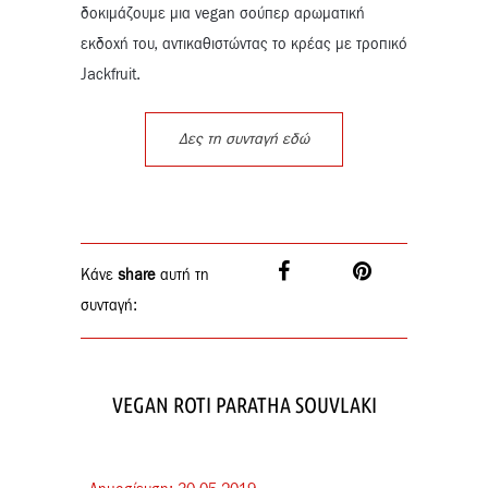
δοκιμάζουμε μια vegan σούπερ αρωματική
εκδοχή του, αντικαθιστώντας το κρέας με τροπικό
Jackfruit.
Δες τη συνταγή εδώ
Κάνε
share
αυτή τη
συνταγή:
VEGAN ROTI PARATHA SOUVLAKI