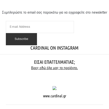
Συμπληρώστε το email σας παρακάτω για να εγγραφείτε στο newsletter
CARDINAL ON INSTAGRAM
ΕΊΣΑΙ ΕΠΑΓΓΕΛΜΑΤΊΑΣ;
Βρες εδώ όλα μας τα προϊόντα.
www.cardinal.gr