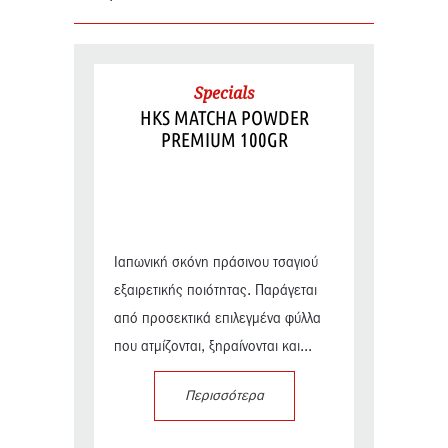
Specials
HKS MATCHA POWDER
PREMIUM 100GR
Ιαπωνική σκόνη πράσινου τσαγιού
εξαιρετικής ποιότητας. Παράγεται
από προσεκτικά επιλεγμένα φύλλα
που ατμίζονται, ξηραίνονται και...
Περισσότερα