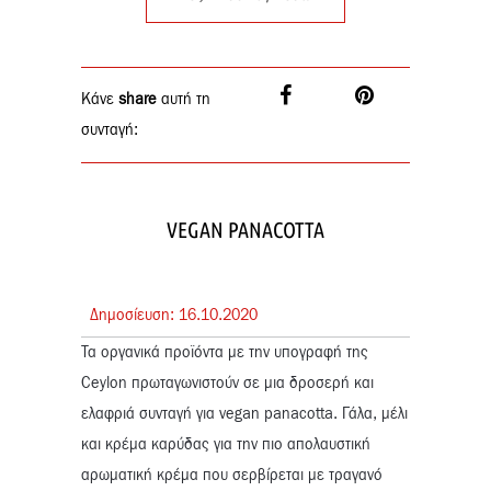
Κάνε
share
αυτή τη
συνταγή:
VEGAN PANACOTTA
Δημοσίευση:
16.
10.
2020
Τα οργανικά προϊόντα με την υπογραφή της
Ceylon πρωταγωνιστούν σε μια δροσερή και
ελαφριά συνταγή για vegan panacotta. Γάλα, μέλι
και κρέμα καρύδας για την πιο απολαυστική
αρωματική κρέμα που σερβίρεται με τραγανό