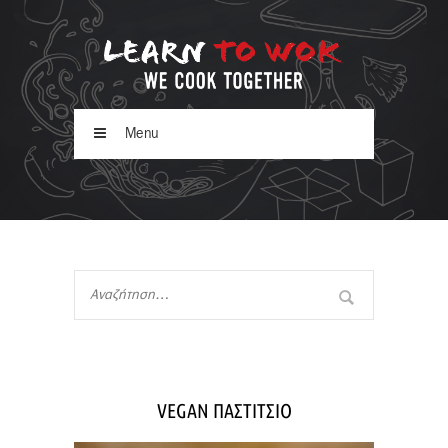
Menu
VEGAN ΠΑΣΤΙΤΣΙΟ