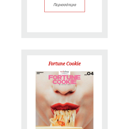
Περισσότερα
Fortune Cookie