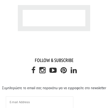
FOLLOW & SUBSCRIBE
Συμπληρώστε το email σας παρακάτω για να εγγραφείτε στο newsletter