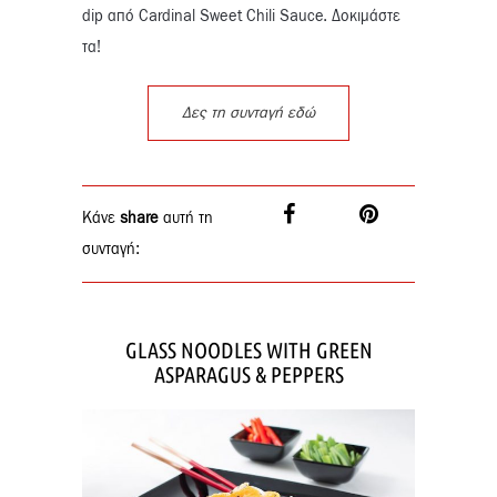
dip από Cardinal Sweet Chili Sauce. Δοκιμάστε
τα!
Δες τη συνταγή εδώ
Κάνε
share
αυτή τη
συνταγή:
GLASS NOODLES WITH GREEN
ASPARAGUS & PEPPERS