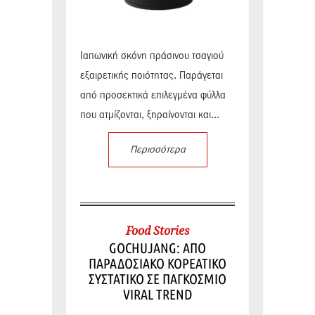
Ιαπωνική σκόνη πράσινου τσαγιού
εξαιρετικής ποιότητας. Παράγεται
από προσεκτικά επιλεγμένα φύλλα
που ατμίζονται, ξηραίνονται και...
Περισσότερα
Food Stories
GOCHUJANG: ΑΠΟ
ΠΑΡΑΔΟΣΙΑΚΟ ΚΟΡΕΑΤΙΚΟ
ΣΥΣΤΑΤΙΚΟ ΣΕ ΠΑΓΚΟΣΜΙΟ
VIRAL TREND