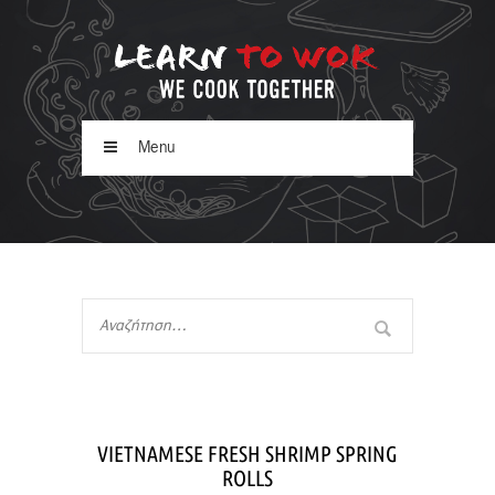
Menu
VIETNAMESE FRESH SHRIMP SPRING
ROLLS