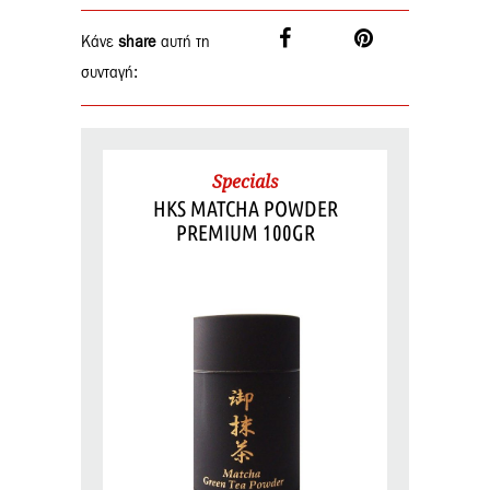
Κάνε
share
αυτή τη
συνταγή:
Specials
HKS MATCHA POWDER
PREMIUM 100GR