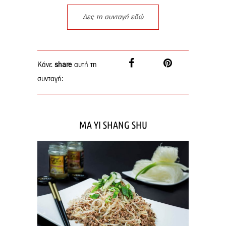
Δες τη συνταγή εδώ
Κάνε
share
αυτή τη
συνταγή:
MA YI SHANG SHU