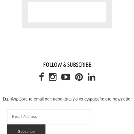
FOLLOW & SUBSCRIBE
Συμπληρώστε το email σας παρακάτω για να εγγραφείτε στο newsletter