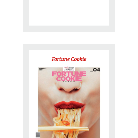
Fortune Cookie