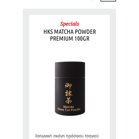
Specials
HKS MATCHA POWDER
PREMIUM 100GR
Ιαπωνική σκόνη πράσινου τσαγιού