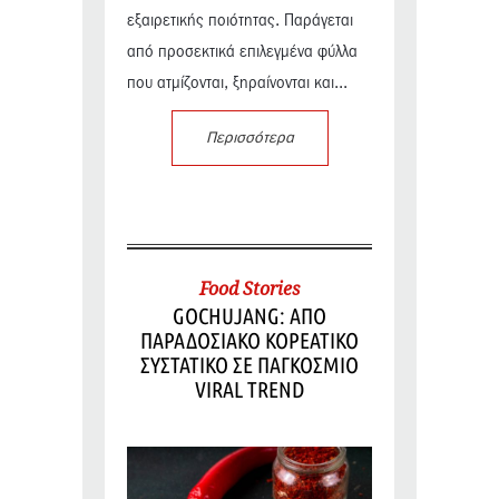
εξαιρετικής ποιότητας. Παράγεται
από προσεκτικά επιλεγμένα φύλλα
που ατμίζονται, ξηραίνονται και...
Περισσότερα
Food Stories
GOCHUJANG: ΑΠΟ
ΠΑΡΑΔΟΣΙΑΚΟ ΚΟΡΕΑΤΙΚΟ
ΣΥΣΤΑΤΙΚΟ ΣΕ ΠΑΓΚΟΣΜΙΟ
VIRAL TREND