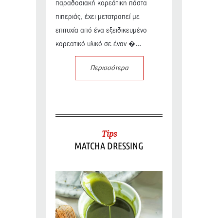
παραδοσιακή κορεάτικη πάστα
πιπεριάς, έχει μετατραπεί με
επιτυχία από ένα εξειδικευμένο
κορεατικό υλικό σε έναν �...
Περισσότερα
Tips
MATCHA DRESSING