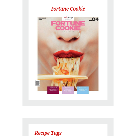
Fortune Cookie
Recipe Tags