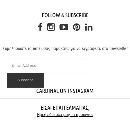
FOLLOW & SUBSCRIBE
Συμπληρώστε το email σας παρακάτω για να εγγραφείτε στο newsletter
CARDINAL ON INSTAGRAM
ΕΊΣΑΙ ΕΠΑΓΓΕΛΜΑΤΊΑΣ;
Βρες εδώ όλα μας τα προϊόντα.