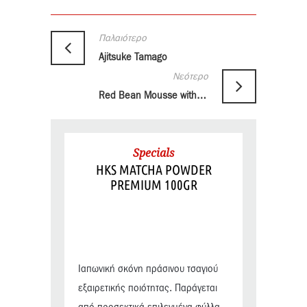
Παλαιότερο
Ajitsuke Tamago
Νεότερο
Red Bean Mousse with Chocolate
Specials
HKS MATCHA POWDER
PREMIUM 100GR
Ιαπωνική σκόνη πράσινου τσαγιού
εξαιρετικής ποιότητας. Παράγεται