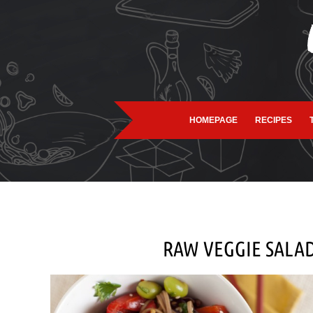
HOMEPAGE
RECIPES
RAW VEGGIE SALA