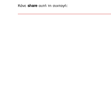
Κάνε
share
αυτή τη συνταγή: