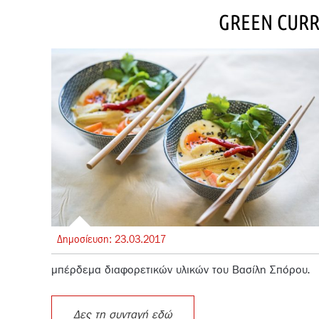
GREEN CUR
Δημοσίευση:
23.
03.
2017
μπέρδεμα διαφορετικών υλικών του Βασίλη Σπόρου.
Δες τη συνταγή εδώ