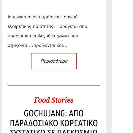
Ιαπωνική σκόνη πράσινου τσαγιού
εξαιρετικής ποιότητας. Παράγεται από
προσεκτικά επιλεγμένα φύλλα που
ατμίζονται, ξηραίνονται και...
Περισσότερα
Food Stories
GOCHUJANG: ΑΠΟ
ΠΑΡΑΔΟΣΙΑΚΟ ΚΟΡΕΑΤΙΚΟ
ΣΥΣΤΑΤΙΚΟ ΣΕ ΠΑΓΚΟΣΜΙΟ