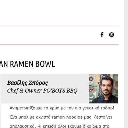
EAN RAMEN BOWL
Βασίλης Σπόρος
Chef & Owner PO'BOYS BBQ
Αντιμετωπίζουμε το κρύο με τον πιο γευστικό τρόπο!
Ένα μπολ με αχνιστά ramen noodles μας
ζεσταίνει
απολαυστικά. Κι επειδή όλοι έχουμε δικαίωμα στο