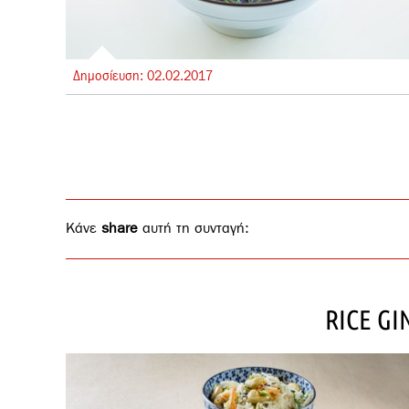
Δημοσίευση:
02.
02.
2017
Κάνε
share
αυτή τη συνταγή:
RICE GI