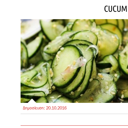
CUCUM
Δημοσίευση:
20.
10.
2016