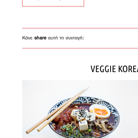
Κάνε
share
αυτή τη συνταγή:
VEGGIE KOR