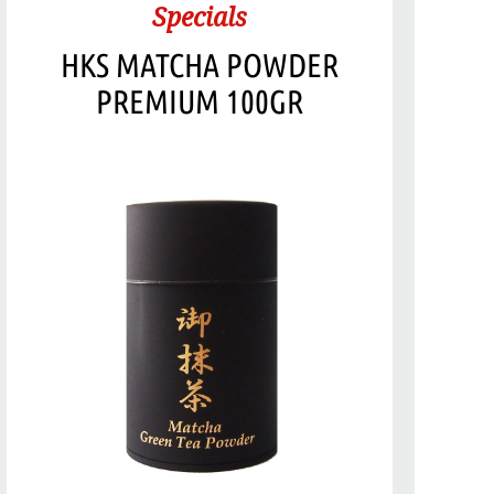
Specials
HKS MATCHA POWDER
PREMIUM 100GR