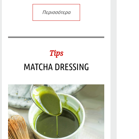
Περισσότερα
Tips
MATCHA DRESSING