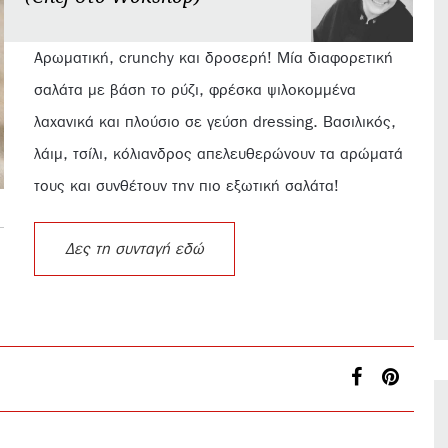
Aρωματική, crunchy και δροσερή! Μία διαφορετική
σαλάτα με βάση το ρύζι, φρέσκα ψιλοκομμένα
λαχανικά και πλούσιο σε γεύση dressing. Βασιλικός,
λάιμ, τσίλι, κόλιανδρος απελευθερώνουν τα αρώματά
τους και συνθέτουν την πιο εξωτική σαλάτα!
Δες τη συνταγή εδώ